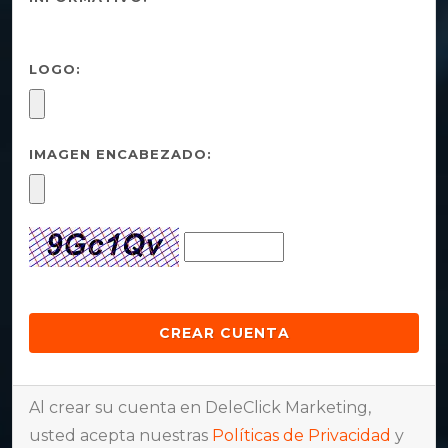
LOGO:
IMAGEN ENCABEZADO:
Al crear su cuenta en DeleClick Marketing,
usted acepta nuestras
Políticas de Privacidad
y