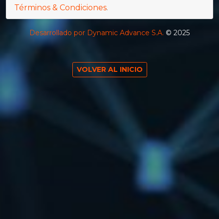
Términos & Condiciones
.
Desarrollado por Dynamic Advance S.A.
© 2025
VOLVER AL INICIO