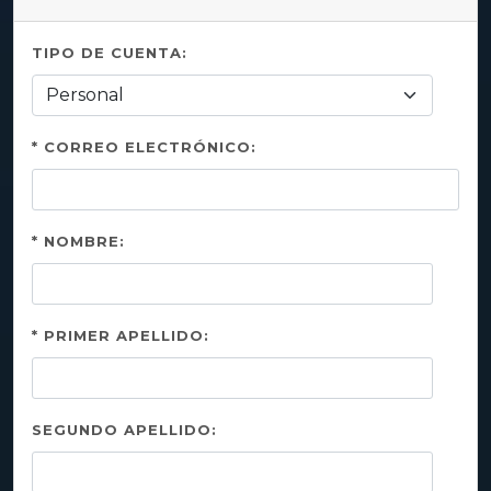
TIPO DE CUENTA:
* CORREO ELECTRÓNICO:
* NOMBRE:
* PRIMER APELLIDO:
SEGUNDO APELLIDO: