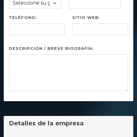
TELÉFONO:
SITIO WEB:
DESCRIPCIÓN / BREVE BIOGRAFÍA:
Detalles de la empresa