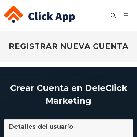
REGISTRAR NUEVA CUENTA
Crear Cuenta en DeleClick
Marketing
Detalles del usuario