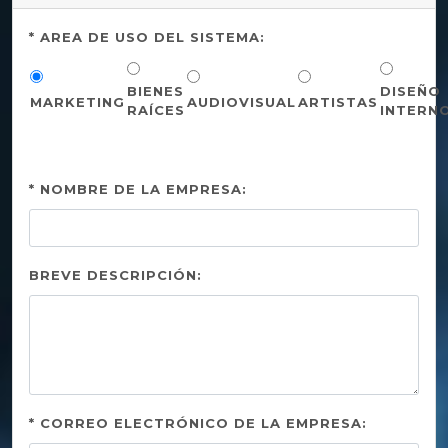
* AREA DE USO DEL SISTEMA:
BIENES
DISEÑO
MARKETING
AUDIOVISUAL
ARTISTAS
RAÍCES
INTERN
* NOMBRE DE LA EMPRESA:
BREVE DESCRIPCIÓN:
* CORREO ELECTRÓNICO DE LA EMPRESA: