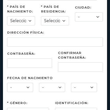
* PAÍS DE
* PAÍS DE
CIUDAD:
NACIMIENTO:
RESIDENCIA:
DIRECCIÓN FÍSICA:
CONFIRMAR
CONTRASEÑA:
CONTRASEÑA:
FECHA DE NACIMIENTO
* GÉNERO:
IDENTIFICACIÓN: