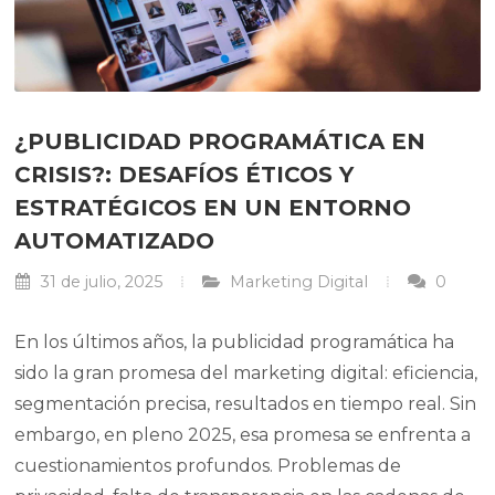
¿PUBLICIDAD PROGRAMÁTICA EN
CRISIS?: DESAFÍOS ÉTICOS Y
ESTRATÉGICOS EN UN ENTORNO
AUTOMATIZADO
31 de julio, 2025
Marketing Digital
0
En los últimos años, la publicidad programática ha
sido la gran promesa del marketing digital: eficiencia,
segmentación precisa, resultados en tiempo real. Sin
embargo, en pleno 2025, esa promesa se enfrenta a
cuestionamientos profundos. Problemas de