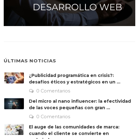
ÚLTIMAS NOTICIAS
¿Publicidad programática en crisis?:
desafíos éticos y estratégicos en un ...
0 Comentarios
Del micro al nano influencer: la efectividad
de las voces pequeñas con gran ...
0 Comentarios
El auge de las comunidades de marca:
cuando el cliente se convierte en