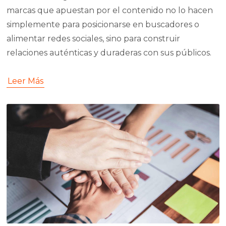
marcas que apuestan por el contenido no lo hacen
simplemente para posicionarse en buscadores o
alimentar redes sociales, sino para construir
relaciones auténticas y duraderas con sus públicos.
Leer Más