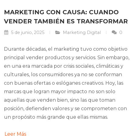
MARKETING CON CAUSA: CUANDO
VENDER TAMBIÉN ES TRANSFORMAR
5 de junio, 2025
Marketing Digital
0
Durante décadas, el marketing tuvo como objetivo
principal vender productos y servicios. Sin embargo,
en una era marcada por crisis sociales, climáticas y
culturales, los consumidores ya no se conforman
con buenas ofertas o eslóganes creativos. Hoy, las
marcas que logran mayor impacto no son solo
aquellas que venden bien, sino las que toman
posición, defienden valores y se comprometen con
un propósito más grande que ellas mismas.
Leer Más