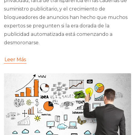
privacidad, falta de transparencia en las cadenas de
suministro publicitario, y el crecimiento de
bloqueadores de anuncios han hecho que muchos
expertos se pregunten si la era dorada de la
publicidad automatizada está comenzando a
desmoronarse.
Leer Más