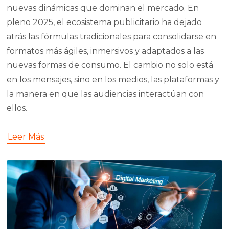
nuevas dinámicas que dominan el mercado. En
pleno 2025, el ecosistema publicitario ha dejado
atrás las fórmulas tradicionales para consolidarse en
formatos más ágiles, inmersivos y adaptados a las
nuevas formas de consumo. El cambio no solo está
en los mensajes, sino en los medios, las plataformas y
la manera en que las audiencias interactúan con
ellos.
Leer Más