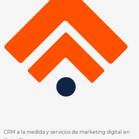
CRM a la medida y servicios de marketing digital en