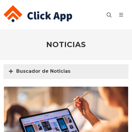
NOTICIAS
Buscador de Noticias