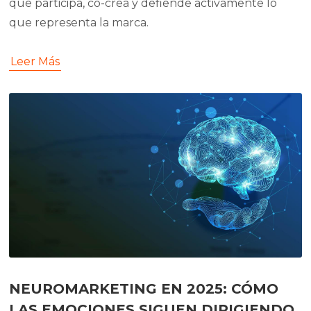
que participa, co-crea y defiende activamente lo
que representa la marca.
Leer Más
NEUROMARKETING EN 2025: CÓMO
LAS EMOCIONES SIGUEN DIRIGIENDO