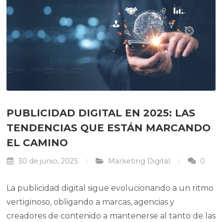
PUBLICIDAD DIGITAL EN 2025: LAS
TENDENCIAS QUE ESTÁN MARCANDO
EL CAMINO
30 de junio, 2025
Marketing Digital
0
La publicidad digital sigue evolucionando a un ritmo
vertiginoso, obligando a marcas, agencias y
creadores de contenido a mantenerse al tanto de las