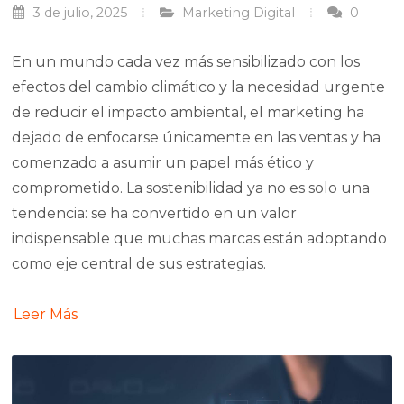
3 de julio, 2025
Marketing Digital
0
En un mundo cada vez más sensibilizado con los
efectos del cambio climático y la necesidad urgente
de reducir el impacto ambiental, el marketing ha
dejado de enfocarse únicamente en las ventas y ha
comenzado a asumir un papel más ético y
comprometido. La sostenibilidad ya no es solo una
tendencia: se ha convertido en un valor
indispensable que muchas marcas están adoptando
como eje central de sus estrategias.
Leer Más