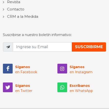
Revista
Contacto
CRM a la Medida
Suscribirse a nuestro boletín informativo:
Síganos
Síganos
en Facebook
en Instagram
Síganos
Escríbanos
en Twitter
en WhatsApp