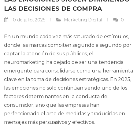
LAS DECISIONES DE COMPRA
10 de julio, 2025
Marketing Digital
0
En un mundo cada vez más saturado de estímulos,
donde las marcas compiten segundo a segundo por
captar la atención de sus públicos, el
neuromarketing ha dejado de ser una tendencia
emergente para consolidarse como una herramienta
clave en la toma de decisiones estratégicas. En 2025,
las emociones no solo continúan siendo uno de los
factores determinantes en la conducta del
consumidor, sino que las empresas han
perfeccionado el arte de medirlas y traducirlas en
mensajes más persuasivos y efectivos.