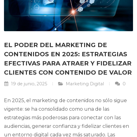
EL PODER DEL MARKETING DE
CONTENIDOS EN 2025: ESTRATEGIAS
EFECTIVAS PARA ATRAER Y FIDELIZAR
CLIENTES CON CONTENIDO DE VALOR
19 de junio, 2025
Marketing Digital
0
En 2025, el marketing de contenidos no sólo sigue
vigente: se ha consolidado como una de las
estrategias más poderosas para conectar con las
audiencias, generar confianza y fidelizar clientes en
un entorno digital cada vez más saturado. Las