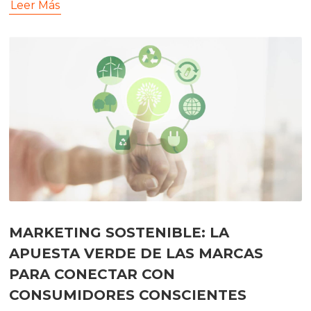
Leer Más
MARKETING SOSTENIBLE: LA
APUESTA VERDE DE LAS MARCAS
PARA CONECTAR CON
CONSUMIDORES CONSCIENTES