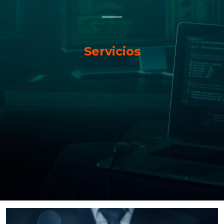
Servicios