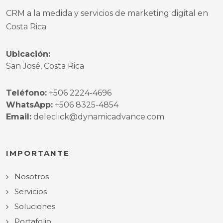
CRM a la medida y servicios de marketing digital en
Costa Rica
Ubicación:
San José, Costa Rica
Teléfono:
+506 2224-4696
WhatsApp:
+506 8325-4854
Email:
deleclick@dynamicadvance.com
IMPORTANTE
Nosotros
Servicios
Soluciones
Portafolio