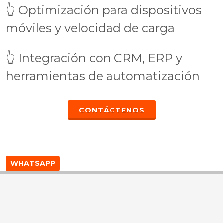
👆 Optimización para dispositivos
móviles y velocidad de carga
👆 Integración con CRM, ERP y
herramientas de automatización
CONTÁCTENOS
WHATSAPP