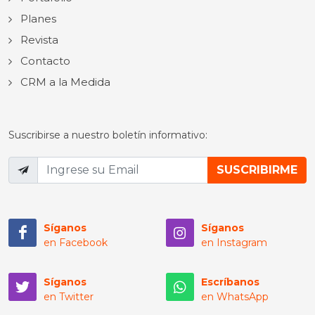
Planes
Revista
Contacto
CRM a la Medida
Suscribirse a nuestro boletín informativo:
Síganos
Síganos
en Facebook
en Instagram
Síganos
Escríbanos
en Twitter
en WhatsApp