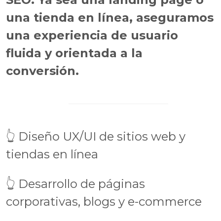
una tienda en línea, aseguramos
una experiencia de usuario
fluida y orientada a la
conversión.
👆 Diseño UX/UI de sitios web y
tiendas en línea
👆 Desarrollo de páginas
corporativas, blogs y e-commerce