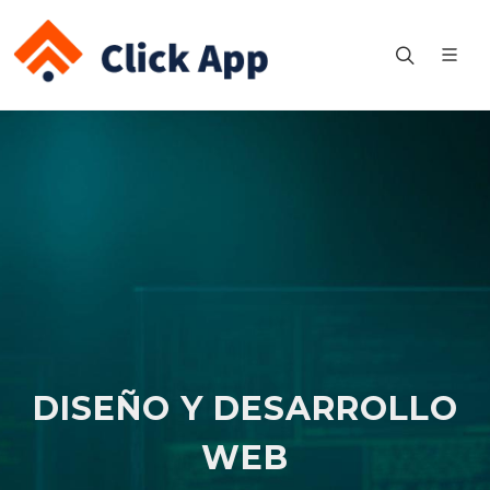
DISEÑO Y DESARROLLO
WEB