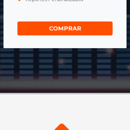
COMPRAR