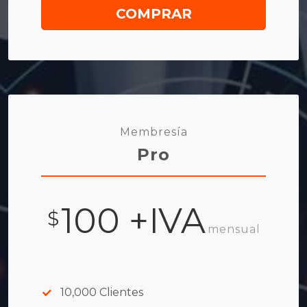
COMPRAR
Membresía
Pro
100 +IVA
$
mensual
10,000 Clientes