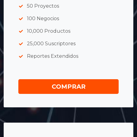
50 Proyectos
100 Negocios
10,000 Productos
25,000 Suscriptores
Reportes Extendidos
COMPRAR