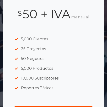
50 + IVA
$
mensual
5,000 Clientes
25 Proyectos
50 Negocios
5,000 Productos
10,000 Suscriptores
Reportes Básicos