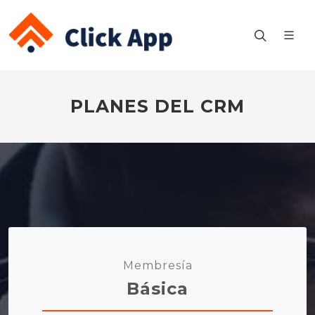
PLANES DEL CRM
Membresía
Básica