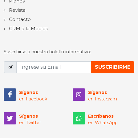
Planes
Revista
Contacto
CRM a la Medida
Suscribirse a nuestro boletín informativo:
Síganos
Síganos
en Facebook
en Instagram
Síganos
Escríbanos
en Twitter
en WhatsApp