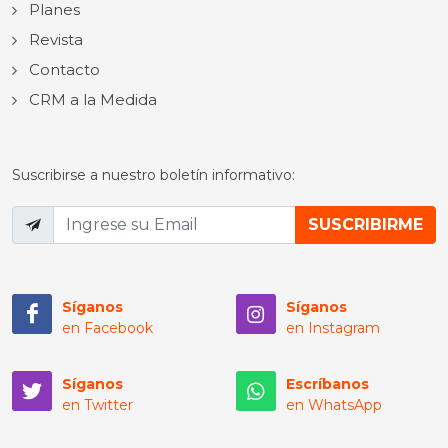
Planes
Revista
Contacto
CRM a la Medida
Suscribirse a nuestro boletín informativo:
Síganos
Síganos
en Facebook
en Instagram
Síganos
Escríbanos
en Twitter
en WhatsApp