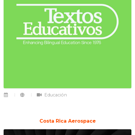
Educación
Costa Rica Aerospace