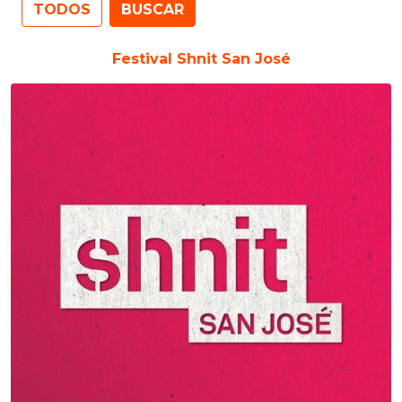
Festival Shnit San José