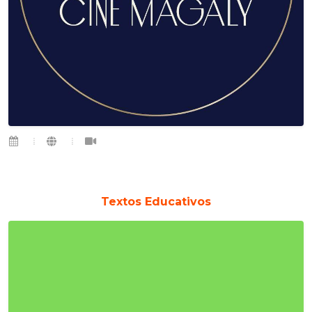
Textos Educativos