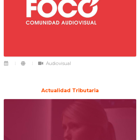
Audiovisual
Actualidad Tributaria