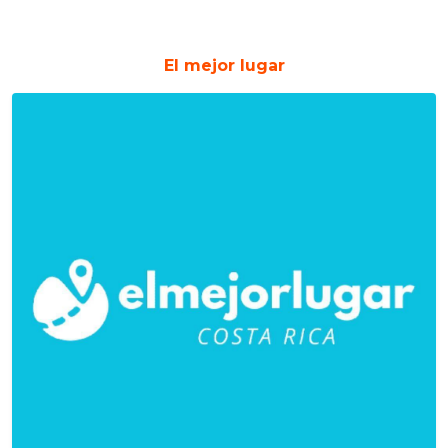
El mejor lugar