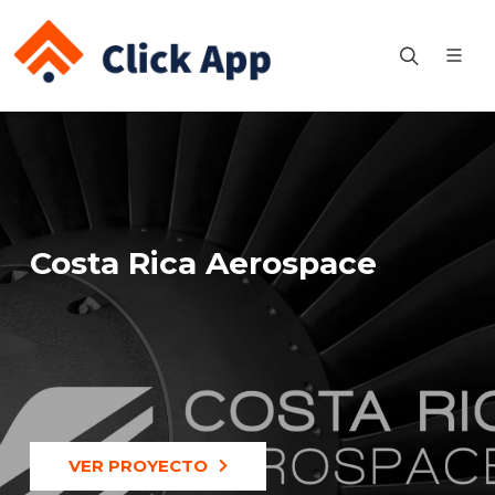
Costa Rica Aerospace
VER PROYECTO