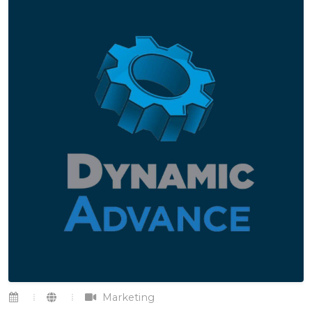
Marketing