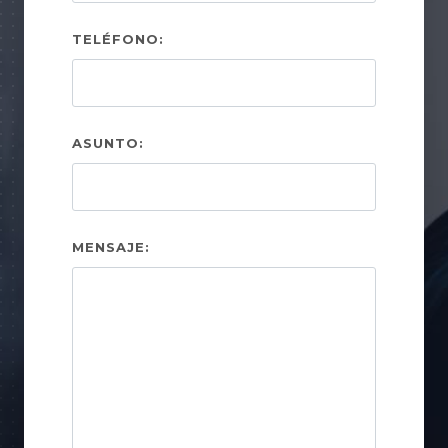
TELÉFONO:
ASUNTO:
MENSAJE: