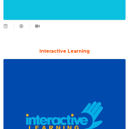
Interactive Learning