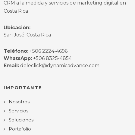
CRM a la medida y servicios de marketing digital en
Costa Rica
Ubicación:
San José, Costa Rica
Teléfono:
+506 2224-4696
WhatsApp:
+506 8325-4854
Email:
deleclick@dynamicadvance.com
IMPORTANTE
Nosotros
Servicios
Soluciones
Portafolio