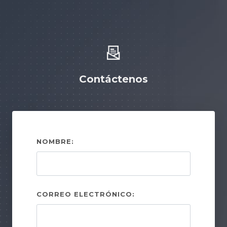
Contáctenos
NOMBRE:
CORREO ELECTRÓNICO: