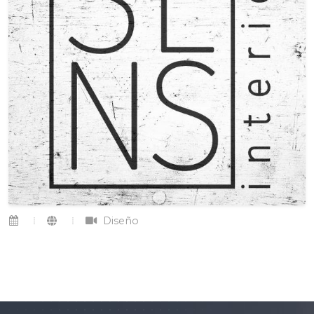
Diseño