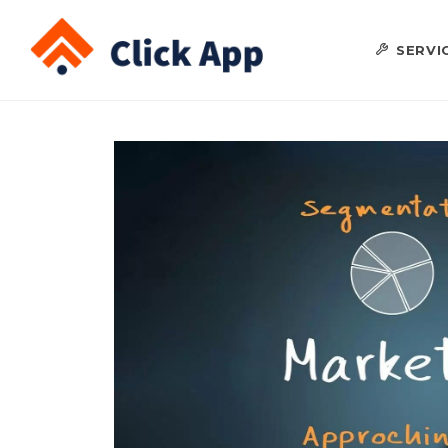
SERVI