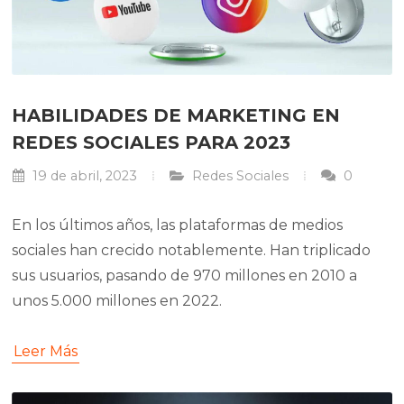
HABILIDADES DE MARKETING EN
REDES SOCIALES PARA 2023
19 de abril, 2023
Redes Sociales
0
En los últimos años, las plataformas de medios
sociales han crecido notablemente. Han triplicado
sus usuarios, pasando de 970 millones en 2010 a
unos 5.000 millones en 2022.
Leer Más