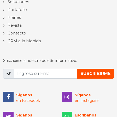
Soluciones
Portafolio
Planes
Revista
Contacto
CRM a la Medida
Suscribirse a nuestro boletín informativo:
Síganos
Síganos
en Facebook
en Instagram
Síganos
Escríbanos