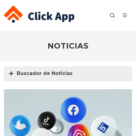
NOTICIAS
Buscador de Noticias