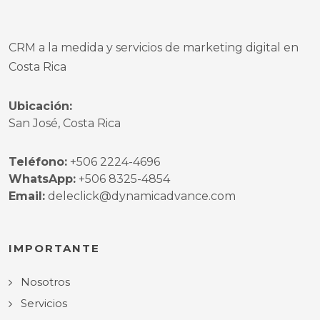
CRM a la medida y servicios de marketing digital en
Costa Rica
Ubicación:
San José, Costa Rica
Teléfono:
+506 2224-4696
WhatsApp:
+506 8325-4854
Email:
deleclick@dynamicadvance.com
IMPORTANTE
Nosotros
Servicios