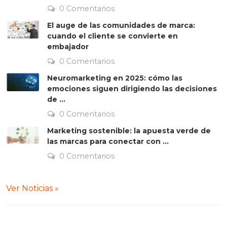
0 Comentarios
El auge de las comunidades de marca:
cuando el cliente se convierte en
embajador
0 Comentarios
Neuromarketing en 2025: cómo las
emociones siguen dirigiendo las decisiones
de ...
0 Comentarios
Marketing sostenible: la apuesta verde de
las marcas para conectar con ...
0 Comentarios
Ver Noticias »