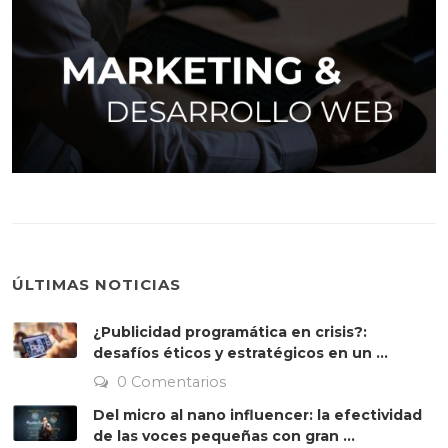
ÚLTIMAS NOTICIAS
¿Publicidad programática en crisis?:
desafíos éticos y estratégicos en un ...
0 Comentarios
Del micro al nano influencer: la efectividad
de las voces pequeñas con gran ...